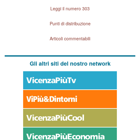
Leggi il numero 303
Punti di distribuzione
Articoli commentabili
Gli altri siti del nostro network