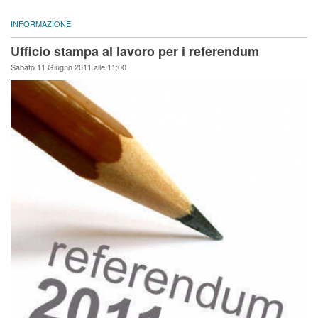
INFORMAZIONE
Ufficio stampa al lavoro per i referendum
Sabato 11 Giugno 2011 alle 11:00