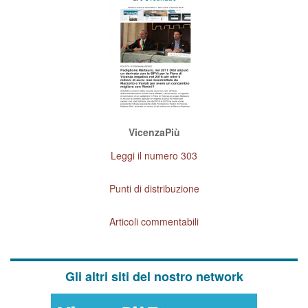
VicenzaPiù
Leggi il numero 303
Punti di distribuzione
Articoli commentabili
Gli altri siti del nostro network