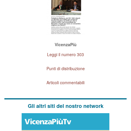
VicenzaPiù
Leggi il numero 303
Punti di distribuzione
Articoli commentabili
Gli altri siti del nostro network