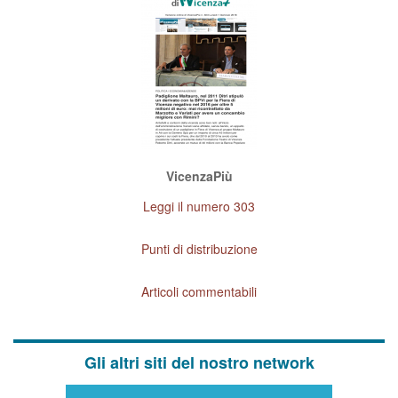
VicenzaPiù
Leggi il numero 303
Punti di distribuzione
Articoli commentabili
Gli altri siti del nostro network