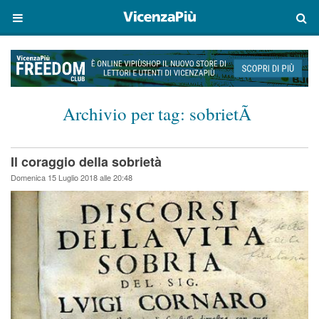
Archivio per tag:
sobrietÃ
Il coraggio della sobrietà
Domenica 15 Luglio 2018 alle 20:48