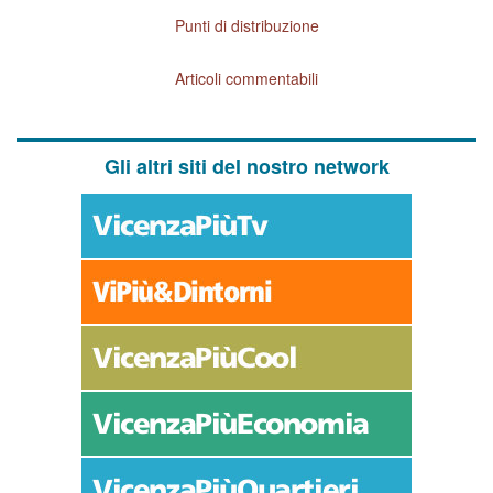
Punti di distribuzione
Articoli commentabili
Gli altri siti del nostro network