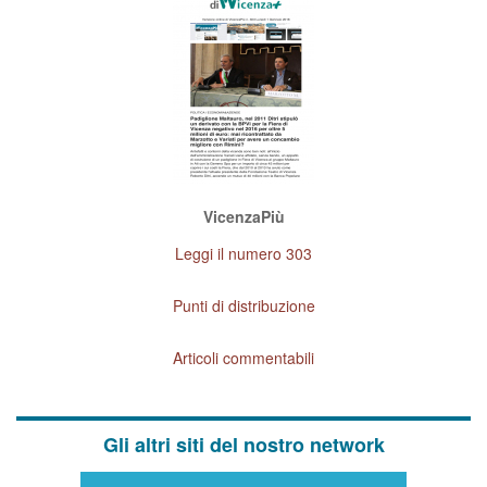
VicenzaPiù
Leggi il numero 303
Punti di distribuzione
Articoli commentabili
Gli altri siti del nostro network