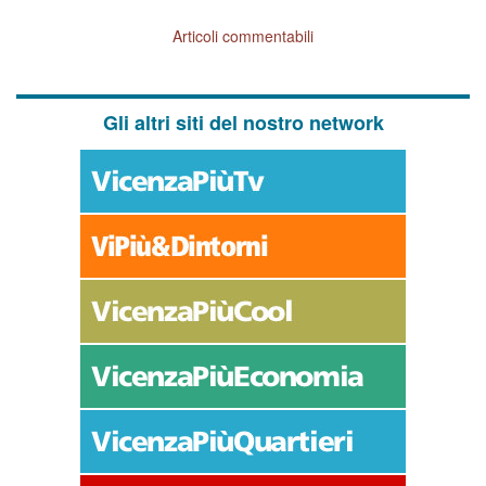
Articoli commentabili
Gli altri siti del nostro network