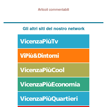
Articoli commentabili
Gli altri siti del nostro network