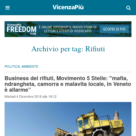
Archivio per tag:
Rifiuti
POLITICA
,
AMBIENTE
Business dei rifiuti, Movimento 5 Stelle: "mafia,
ndrangheta, camorra e malavita locale, in Veneto
è allarme”
Martedi 4 Dicembre 2018 alle 18:12