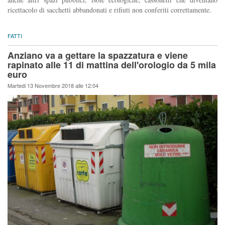
ricettacolo di sacchetti abbandonati e rifiuti non conferiti correttamente.
FATTI
Anziano va a gettare la spazzatura e viene
rapinato alle 11 di mattina dell'orologio da 5 mila
euro
Martedi 13 Novembre 2018 alle 12:04