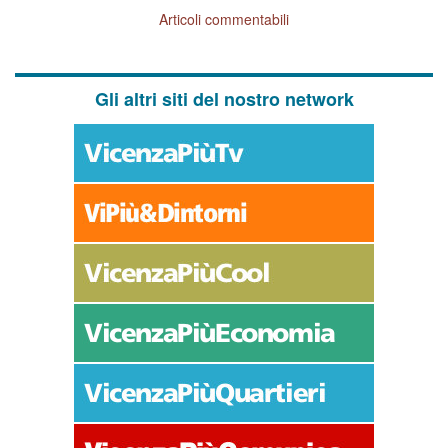
Articoli commentabili
Gli altri siti del nostro network