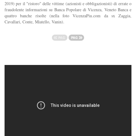
2019) per il "ristoro" delle vittime (azionisti e obbligazionisti) di errate o
fraudolente informazioni su Banca Popolare di Vicenza, Veneto Banca e
quattro banche risolte (nella foto VicenzaPiu.com da sx Zaggia,
Cavallari, Conte, Miatello, Vanin).