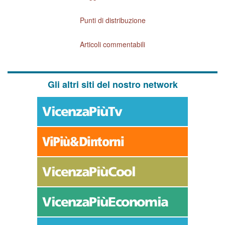
Punti di distribuzione
Articoli commentabili
Gli altri siti del nostro network