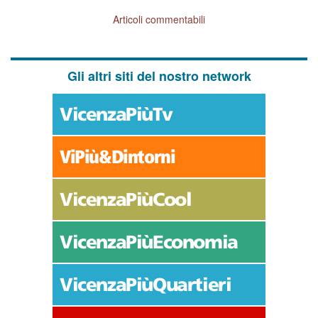
Articoli commentabili
Gli altri siti del nostro network