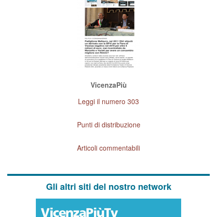
VicenzaPiù
Leggi il numero 303
Punti di distribuzione
Articoli commentabili
Gli altri siti del nostro network