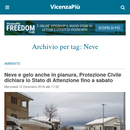
Archivio per tag:
Neve
AMBIENTE
Neve e gelo anche in pianura, Protezione Civile
dichiara lo Stato di Attenzione fino a sabato
Mercoledi 12 Dicembre 2018 alle 17:32