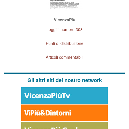
VicenzaPiù
Leggi il numero 303
Punti di distribuzione
Articoli commentabili
Gli altri siti del nostro network