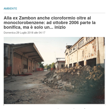
AMBIENTE
Alla ex Zambon anche cloroformio oltre al
monoclorobenzene: ad ottobre 2006 parte la
bonifica, ma è solo un... inizio
Domenica 29 Luglio 2018 alle 04:17