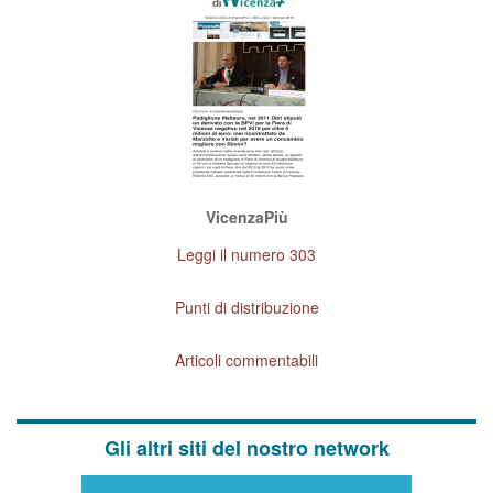
VicenzaPiù
Leggi il numero 303
Punti di distribuzione
Articoli commentabili
Gli altri siti del nostro network