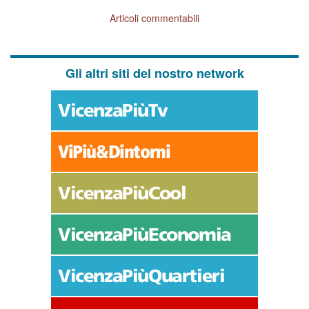
Articoli commentabili
Gli altri siti del nostro network