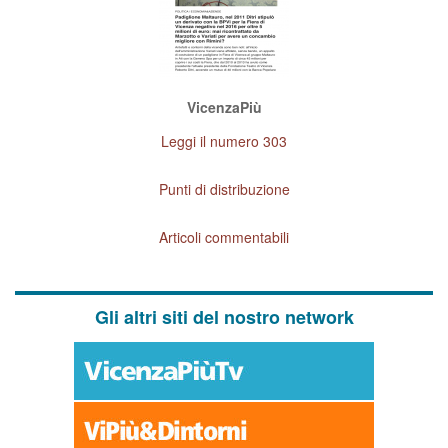
VicenzaPiù
Leggi il numero 303
Punti di distribuzione
Articoli commentabili
Gli altri siti del nostro network