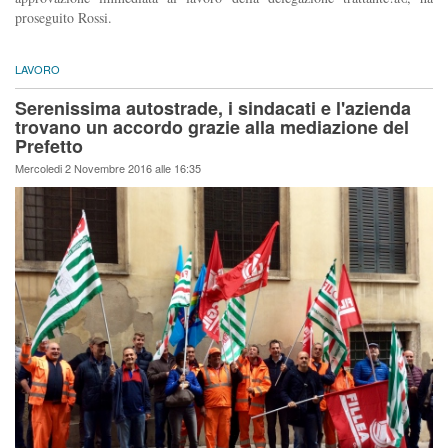
proseguito Rossi.
LAVORO
Serenissima autostrade, i sindacati e l'azienda
trovano un accordo grazie alla mediazione del
Prefetto
Mercoledi 2 Novembre 2016 alle 16:35