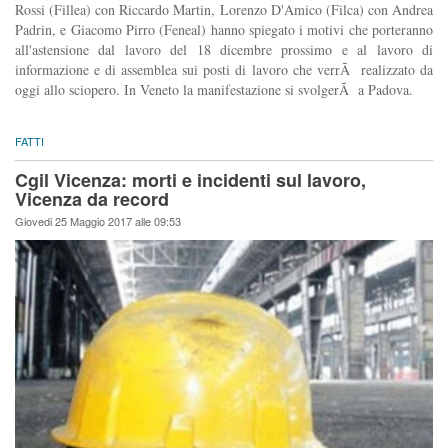
Rossi (Fillea) con Riccardo Martin, Lorenzo D'Amico (Filca) con Andrea
Padrin, e Giacomo Pirro (Feneal) hanno spiegato i motivi che porteranno
all'astensione dal lavoro del 18 dicembre prossimo e al lavoro di
informazione e di assemblea sui posti di lavoro che verrÃ realizzato da
oggi allo sciopero. In Veneto la manifestazione si svolgerÃ a Padova.
FATTI
Cgil Vicenza: morti e incidenti sul lavoro,
Vicenza da record
Giovedi 25 Maggio 2017 alle 09:53