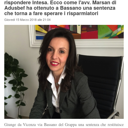
rispondere Intesa. Ecco come l'avv. Marsan di
Adusbef ha ottenuto a Bassano una sentenza
che torna a fare sperare i risparmiatori
Giovedi 15 Marzo 2018 alle 21:04
Giunge da Vicenza via Bassano del Grappa una sentenza che restituisce