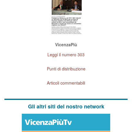
VicenzaPiù
Leggi il numero 303
Punti di distribuzione
Articoli commentabili
Gli altri siti del nostro network