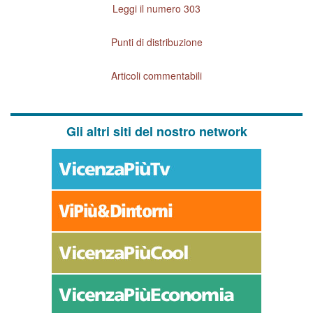
Leggi il numero 303
Punti di distribuzione
Articoli commentabili
Gli altri siti del nostro network