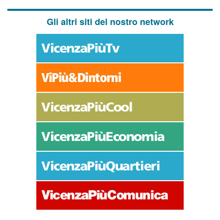
Gli altri siti del nostro network