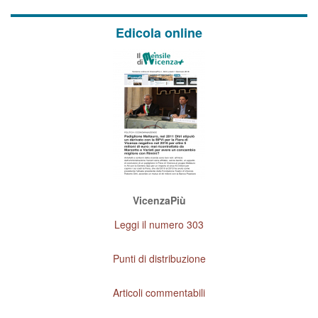
Edicola online
VicenzaPiù
Leggi il numero 303
Punti di distribuzione
Articoli commentabili