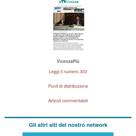
VicenzaPiù
Leggi il numero 303
Punti di distribuzione
Articoli commentabili
Gli altri siti del nostro network