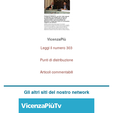
VicenzaPiù
Leggi il numero 303
Punti di distribuzione
Articoli commentabili
Gli altri siti del nostro network