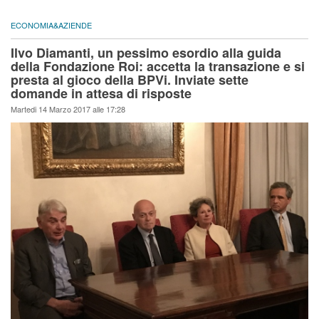
ECONOMIA&AZIENDE
Ilvo Diamanti, un pessimo esordio alla guida
della Fondazione Roi: accetta la transazione e si
presta al gioco della BPVi. Inviate sette
domande in attesa di risposte
Martedi 14 Marzo 2017 alle 17:28