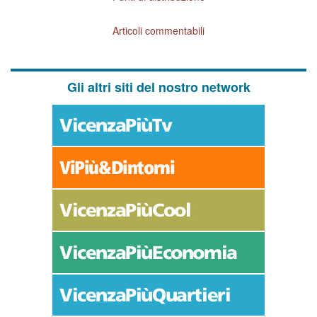
Articoli commentabili
Gli altri siti del nostro network