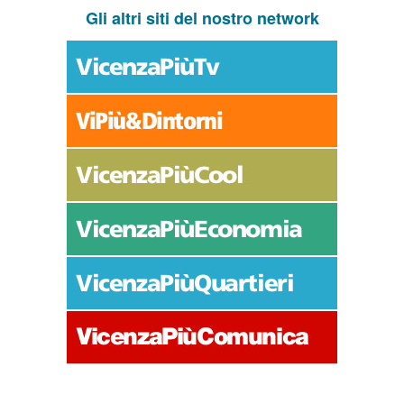
Gli altri siti del nostro network