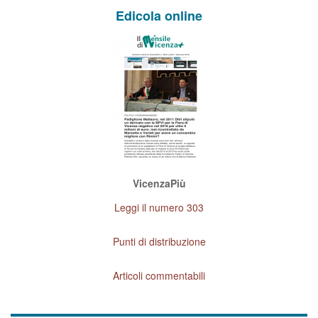
Edicola online
VicenzaPiù
Leggi il numero 303
Punti di distribuzione
Articoli commentabili