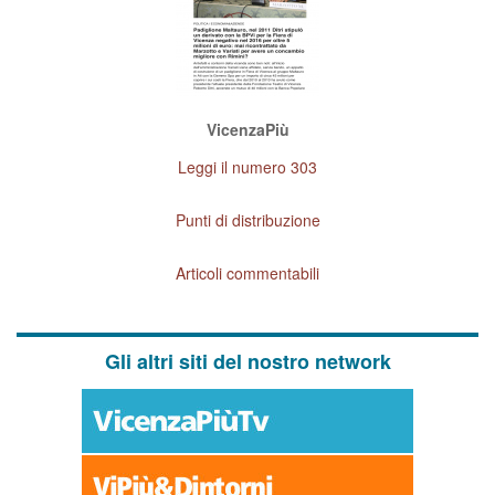
VicenzaPiù
Leggi il numero 303
Punti di distribuzione
Articoli commentabili
Gli altri siti del nostro network