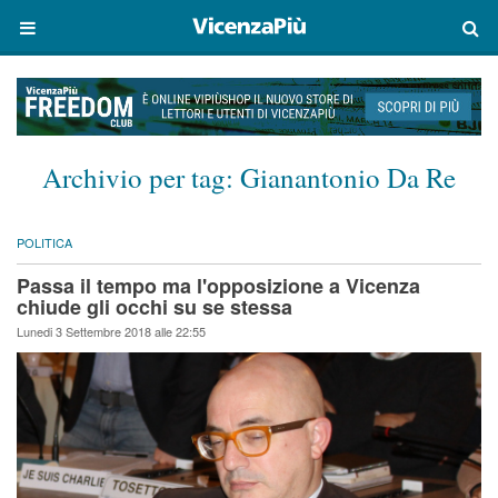
Archivio per tag:
Gianantonio Da Re
POLITICA
Passa il tempo ma l'opposizione a Vicenza
chiude gli occhi su se stessa
Lunedi 3 Settembre 2018 alle 22:55