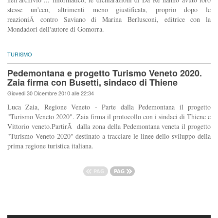
stesse un'eco, altrimenti meno giustificata, proprio dopo le
reazioniÂ contro Saviano di Marina Berlusconi, editrice con la
Mondadori dell'autore di Gomorra.
TURISMO
Pedemontana e progetto Turismo Veneto 2020.
Zaia firma con Busetti, sindaco di Thiene
Giovedi 30 Dicembre 2010 alle 22:34
Luca Zaia, Regione Veneto - Parte dalla Pedemontana il progetto
"Turismo Veneto 2020". Zaia firma il protocollo con i sindaci di Thiene e
Vittorio veneto.PartirÃ dalla zona della Pedemontana veneta il progetto
"Turismo Veneto 2020" destinato a tracciare le linee dello sviluppo della
prima regione turistica italiana.