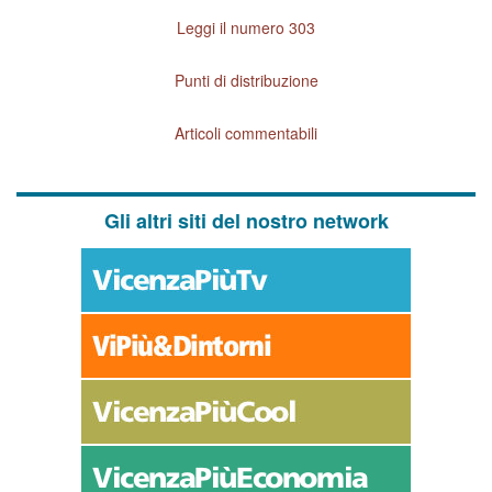
Leggi il numero 303
Punti di distribuzione
Articoli commentabili
Gli altri siti del nostro network