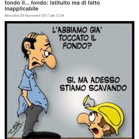
fondo il... fondo: istituito ma di fatto
inapplicabile
Mercoledi 29 Novembre 2017 alle 12:54