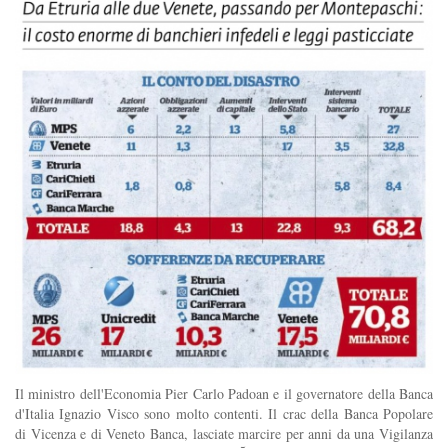
Il ministro dell'Economia Pier Carlo Padoan e il governatore della Banca
d'Italia Ignazio Visco sono molto contenti. Il crac della Banca Popolare
di Vicenza e di Veneto Banca, lasciate marcire per anni da una Vigilanza