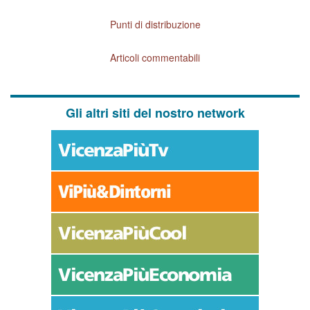
Punti di distribuzione
Articoli commentabili
Gli altri siti del nostro network