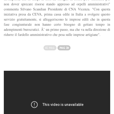
non dover sprecare risorse stando appresso ad orpelli amministrativi"
commenta Silvano Scandian Presidente di CNA Vicenza. "Con questa
iniziativa presa da CEVA, prima cassa edile in Italia a svolgere questo
servizio gratuitamente, si alleggeriscono le imprese edili che in questa
fase congiunturale non hanno certo bisogno di gettare tempo in
adempimenti burocratici. Ãˆ un primo passo, ma che va nella direzione di
ridurre il fardello amministrativo che pesa sulle imprese artigiane".