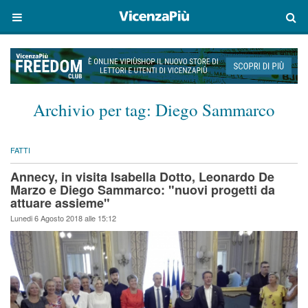
Archivio per tag:
Diego Sammarco
FATTI
Annecy, in visita Isabella Dotto, Leonardo De
Marzo e Diego Sammarco: "nuovi progetti da
attuare assieme"
Lunedi 6 Agosto 2018 alle 15:12