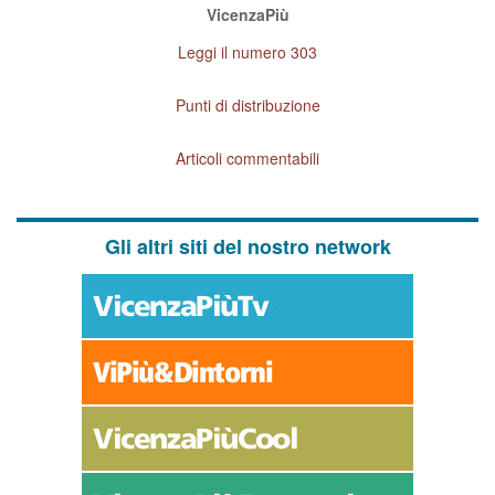
VicenzaPiù
Leggi il numero 303
Punti di distribuzione
Articoli commentabili
Gli altri siti del nostro network