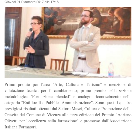
Giovedi 21 Dicembre 2017 alle 17:18
Primo premio per l'area "Arte, Cultura e Turismo" e menzione di
valutazione tecnica per il cambiamento; primo premio nella sezione
metodologica "Formazione blended" e analogo riconoscimento nella
categoria "Enti locali e Pubblica Amministrazione". Sono questi i quattro
prestigiosi risultati ottenuti dal Settore Musei, Cultura e Promozione della
Crescita del Comune di Vicenza alla terza edizione del Premio "Adriano
Olivetti per l'eccellenza nella formazione" e promosso dall'Associazione
Italiana Formatori.