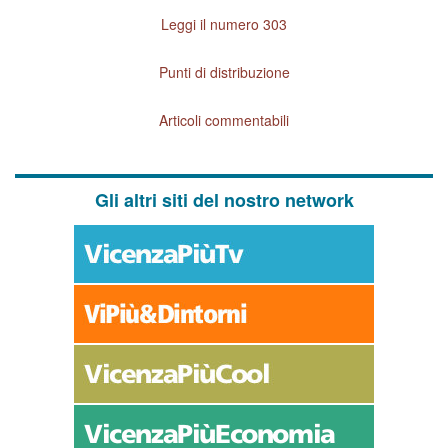
Leggi il numero 303
Punti di distribuzione
Articoli commentabili
Gli altri siti del nostro network