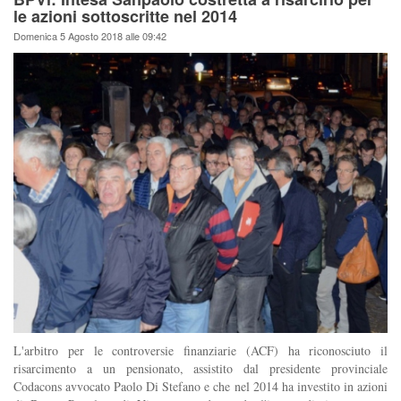
le azioni sottoscritte nel 2014
Domenica 5 Agosto 2018 alle 09:42
L'arbitro per le controversie finanziarie (ACF) ha riconosciuto il
risarcimento a un pensionato, assistito dal presidente provinciale
Codacons avvocato Paolo Di Stefano e che nel 2014 ha investito in azioni