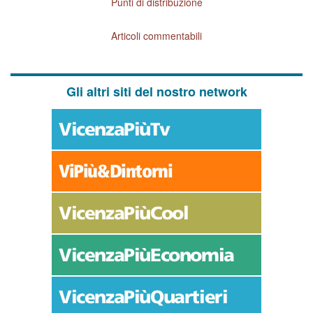
Punti di distribuzione
Articoli commentabili
Gli altri siti del nostro network