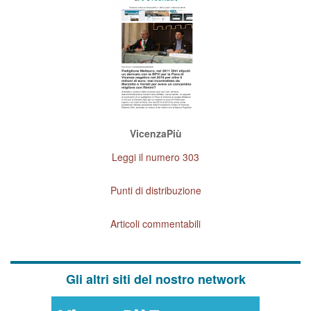
VicenzaPiù
Leggi il numero 303
Punti di distribuzione
Articoli commentabili
Gli altri siti del nostro network