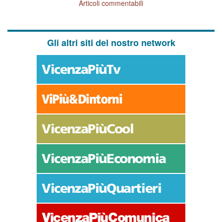
Articoli commentabili
Gli altri siti del nostro network