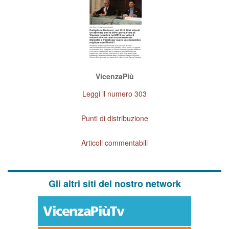
VicenzaPiù
Leggi il numero 303
Punti di distribuzione
Articoli commentabili
Gli altri siti del nostro network