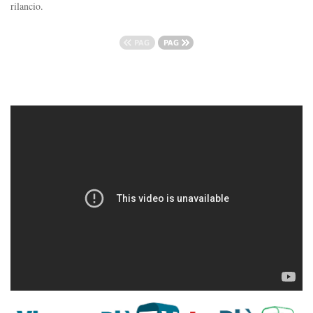
rilancio.