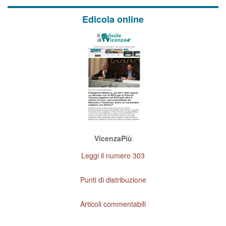
Edicola online
VicenzaPiù
Leggi il numero 303
Punti di distribuzione
Articoli commentabili