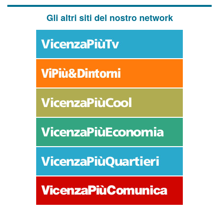
Gli altri siti del nostro network