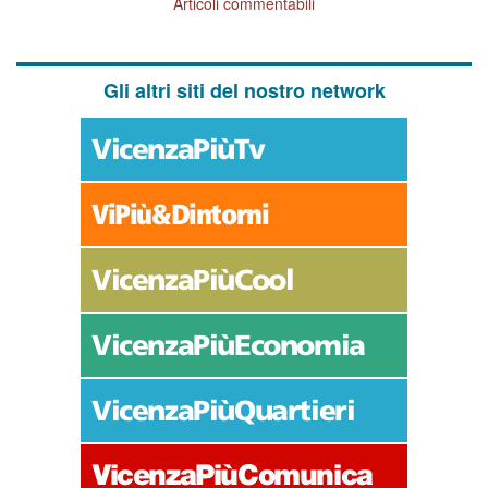
Articoli commentabili
Gli altri siti del nostro network