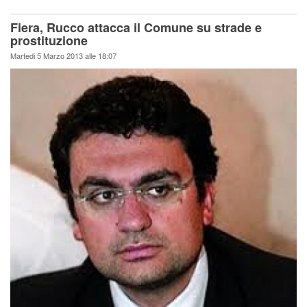
Fiera, Rucco attacca il Comune su strade e
prostituzione
Martedi 5 Marzo 2013 alle 18:07