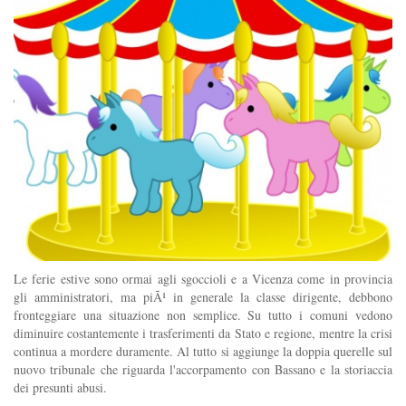
Le ferie estive sono ormai agli sgoccioli e a Vicenza come in provincia
gli amministratori, ma piÃ¹ in generale la classe dirigente, debbono
fronteggiare una situazione non semplice. Su tutto i comuni vedono
diminuire costantemente i trasferimenti da Stato e regione, mentre la crisi
continua a mordere duramente. Al tutto si aggiunge la doppia querelle sul
nuovo tribunale che riguarda l'accorpamento con Bassano e la storiaccia
dei presunti abusi.