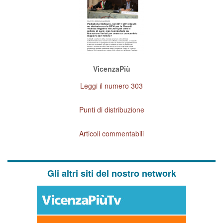
VicenzaPiù
Leggi il numero 303
Punti di distribuzione
Articoli commentabili
Gli altri siti del nostro network