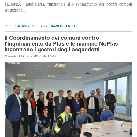
l'autoritÃ giudiziaria, funzionali allo svolgimento dei propri compiti
istituzionali.
POLITICA
,
AMBIENTE
,
ASSOCIAZIONI
,
FATTI
Il Coordinamento dei comuni contro
l'inquinamento da Pfas e le mamme NoPfas
incontrano i gestori degli acquedotti
Martedi 31 Ottobre 2017 alle 17:40