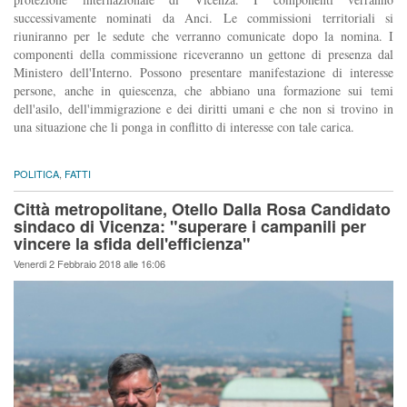
successivamente nominati da Anci. Le commissioni territoriali si
riuniranno per le sedute che verranno comunicate dopo la nomina. I
componenti della commissione riceveranno un gettone di presenza dal
Ministero dell'Interno. Possono presentare manifestazione di interesse
persone, anche in quiescenza, che abbiano una formazione sui temi
dell'asilo, dell'immigrazione e dei diritti umani e che non si trovino in
una situazione che li ponga in conflitto di interesse con tale carica.
POLITICA
,
FATTI
Città metropolitane, Otello Dalla Rosa Candidato
sindaco di Vicenza: "superare i campanili per
vincere la sfida dell'efficienza"
Venerdi 2 Febbraio 2018 alle 16:06