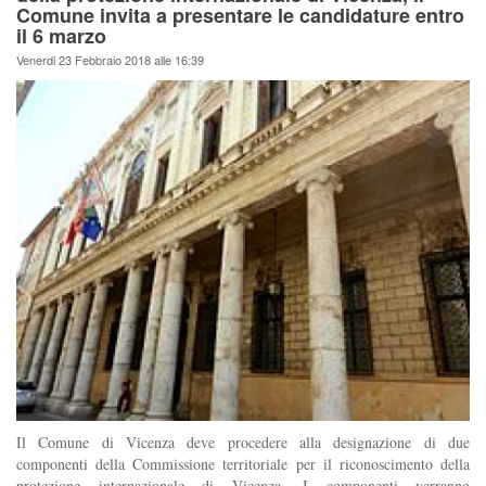
Comune invita a presentare le candidature entro
il 6 marzo
Venerdi 23 Febbraio 2018 alle 16:39
Il Comune di Vicenza deve procedere alla designazione di due
componenti della Commissione territoriale per il riconoscimento della
protezione internazionale di Vicenza. I componenti verranno