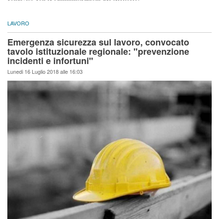
LAVORO
Emergenza sicurezza sul lavoro, convocato
tavolo istituzionale regionale: "prevenzione
incidenti e infortuni"
Lunedi 16 Luglio 2018 alle 16:03