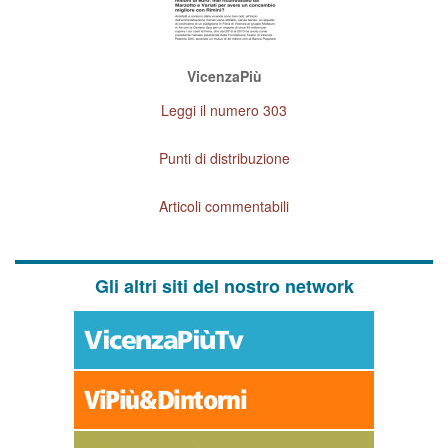
VicenzaPiù
Leggi il numero 303
Punti di distribuzione
Articoli commentabili
Gli altri siti del nostro network