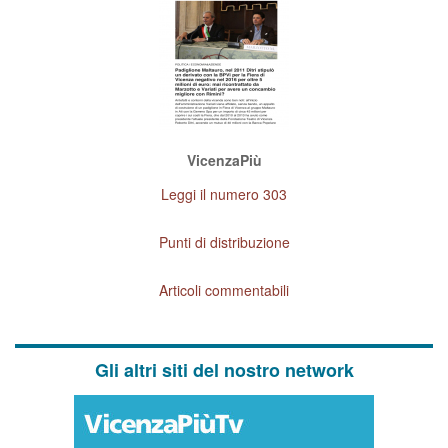
VicenzaPiù
Leggi il numero 303
Punti di distribuzione
Articoli commentabili
Gli altri siti del nostro network