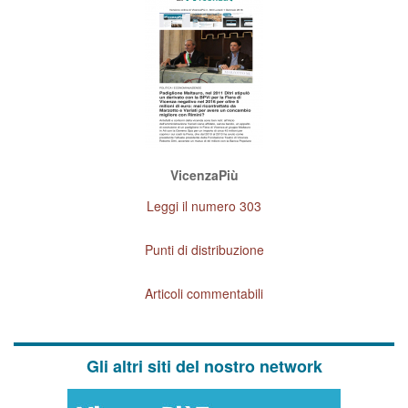
VicenzaPiù
Leggi il numero 303
Punti di distribuzione
Articoli commentabili
Gli altri siti del nostro network