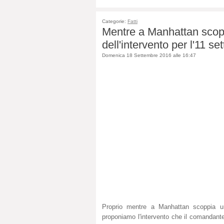
Categorie:
Fatti
Mentre a Manhattan scop
dell'intervento per l'11 s
Domenica 18 Settembre 2016 alle 16:47
Proprio mentre a Manhattan scoppia u
proponiamo l'intervento che il comandant