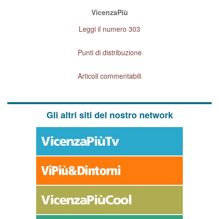
VicenzaPiù
Leggi il numero 303
Punti di distribuzione
Articoli commentabili
Gli altri siti del nostro network