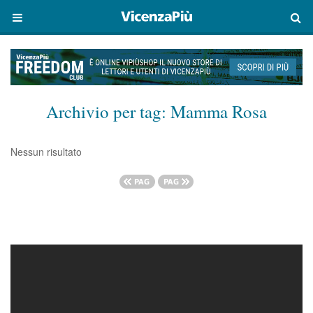
Archivio per tag:
Mamma Rosa
Nessun risultato