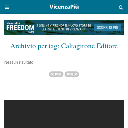
Archivio per tag:
Caltagirone Editore
Nessun risultato