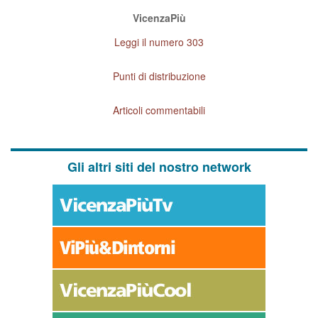
VicenzaPiù
Leggi il numero 303
Punti di distribuzione
Articoli commentabili
Gli altri siti del nostro network