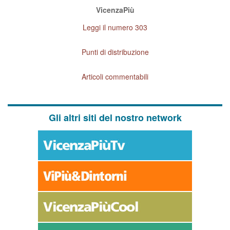
VicenzaPiù
Leggi il numero 303
Punti di distribuzione
Articoli commentabili
Gli altri siti del nostro network